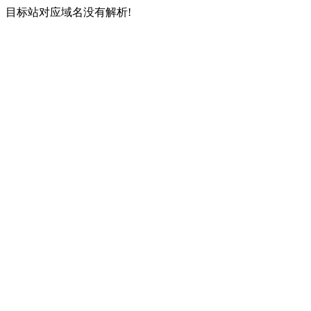
目标站对应域名没有解析!