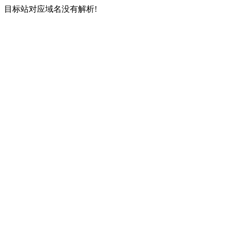
目标站对应域名没有解析!