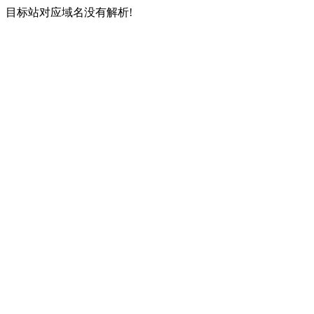
目标站对应域名没有解析!