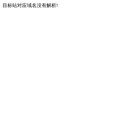
目标站对应域名没有解析!